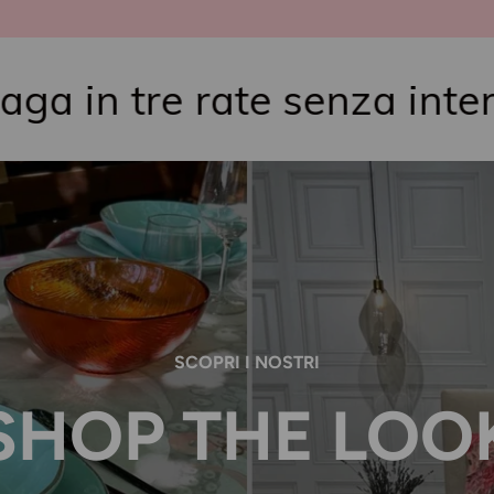
e rate senza interessi
SCOPRI I NOSTRI
SHOP THE LOO