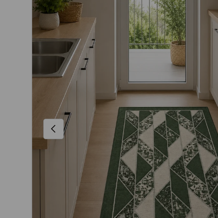
Indietro