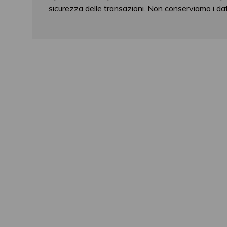
sicurezza delle transazioni. Non conserviamo i dati