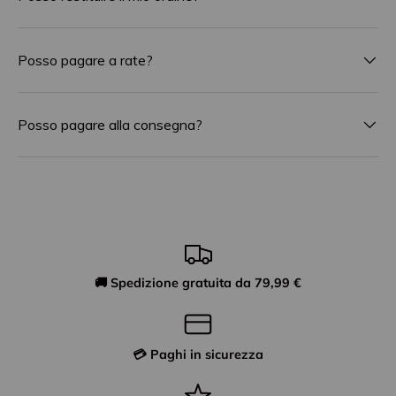
Posso pagare a rate?
Posso pagare alla consegna?
🚚 Spedizione gratuita da 79,99 €
💳 Paghi in sicurezza