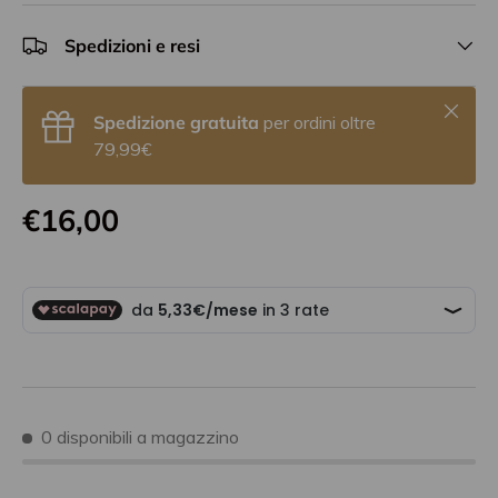
Spedizioni e resi
Chiudi
Spedizione gratuita
per ordini oltre
79,99€
€16,00
0 disponibili a magazzino