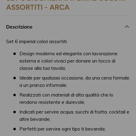
ASSORTITI - ARCA
Descrizione
Set 6 imperial colori assortiti
Design moderno ed elegante con lavorazione
esterna e colori vivaci per donare un tocco di
classe alla tua tavola;
Ideale per qualsiasi occasione, da una cena formale
a un pranzo informale;
Realizzati con materiali di alta qualità che lo
rendono resistente e durevole;
Indicati per servire acqua, succhi di frutta, cocktail e
altre bevande;
Perfetti per servire ogni tipo ti bevanda;