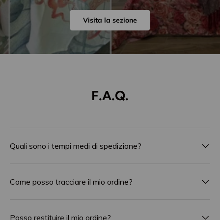
Visita la sezione
F.A.Q.
Quali sono i tempi medi di spedizione?
Come posso tracciare il mio ordine?
Posso restituire il mio ordine?