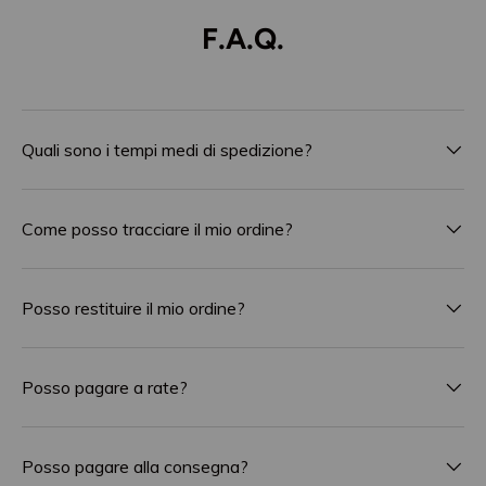
F.A.Q.
Quali sono i tempi medi di spedizione?
Come posso tracciare il mio ordine?
Posso restituire il mio ordine?
Posso pagare a rate?
Posso pagare alla consegna?