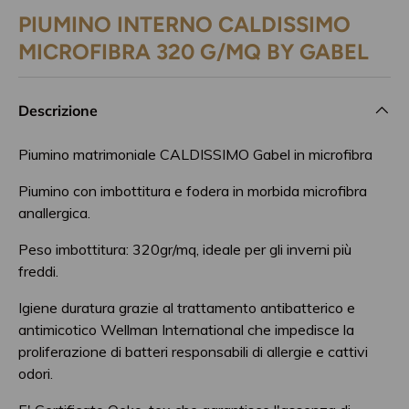
PIUMINO INTERNO CALDISSIMO
MICROFIBRA 320 G/MQ BY GABEL
Descrizione
Piumino matrimoniale CALDISSIMO Gabel in microfibra
Piumino con imbottitura e fodera in morbida microfibra
anallergica.
Peso imbottitura: 320gr/mq, ideale per gli inverni più
freddi.
Igiene duratura grazie al trattamento antibatterico e
antimicotico Wellman International che impedisce la
proliferazione di batteri responsabili di allergie e cattivi
odori.