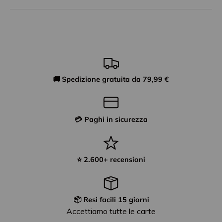
🚚 Spedizione gratuita da 79,99 €
💳 Paghi in sicurezza
⭐ 2.600+ recensioni
📦 Resi facili 15 giorni
Accettiamo tutte le carte