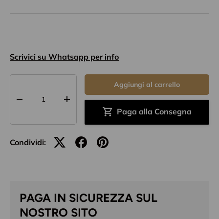
Scrivici su Whatsapp per info
Q.tà
Aggiungi al carrello
-
+
Paga alla Consegna
Condividi:
PAGA IN SICUREZZA SUL
NOSTRO SITO