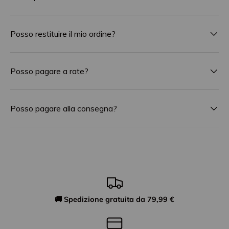
Posso restituire il mio ordine?
Posso pagare a rate?
Posso pagare alla consegna?
🚚 Spedizione gratuita da 79,99 €