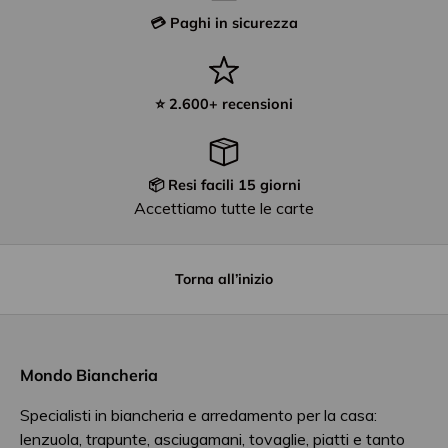
💳 Paghi in sicurezza
⭐ 2.600+ recensioni
📦 Resi facili 15 giorni
Accettiamo tutte le carte
Torna all’inizio
Mondo Biancheria
Specialisti in biancheria e arredamento per la casa:
lenzuola, trapunte, asciugamani, tovaglie, piatti e tanto