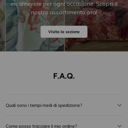
incantevole per ogni occasione. Scopri il
nostro assortimento ora!
Visita la sezione
F.A.Q.
Quali sono i tempi medi di spedizione?
Come posso tracciare il mio ordine?