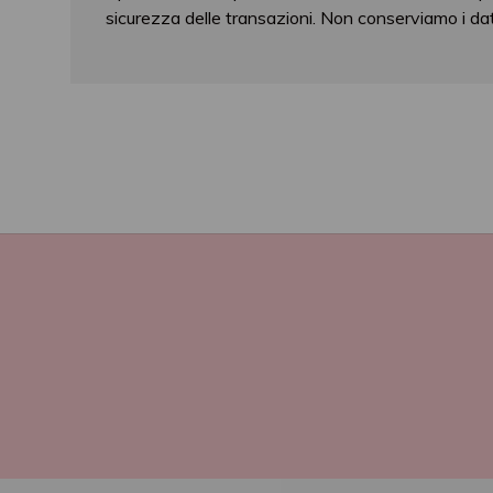
sicurezza delle transazioni. Non conserviamo i dati