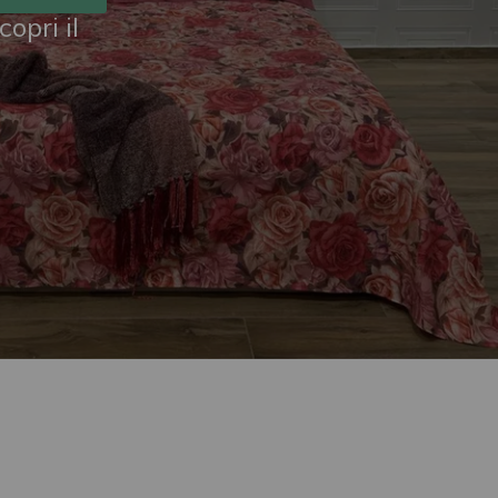
opri il