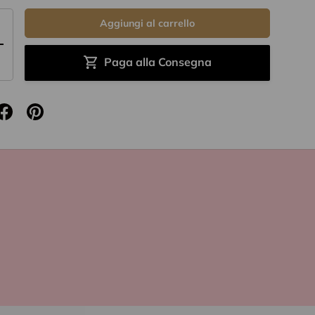
Aggiungi al carrello
+
Paga alla Consegna