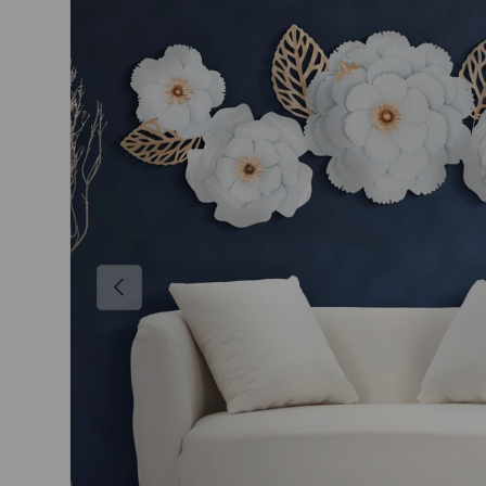
Indietro