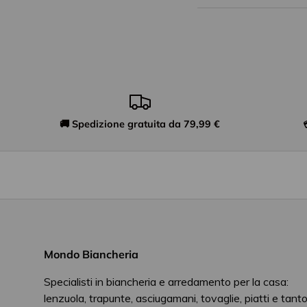
🚚 Spedizione gratuita da 79,99 €
Mondo Biancheria
Specialisti in biancheria e arredamento per la casa:
lenzuola, trapunte, asciugamani, tovaglie, piatti e tant