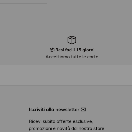
📦 Resi facili 15 giorni
i
Accettiamo tutte le carte
Iscriviti alla newsletter ✉️
Ricevi subito offerte esclusive,
promozioni e novità dal nostro store