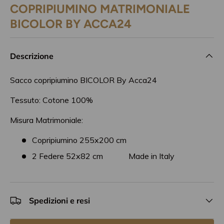
COPRIPIUMINO MATRIMONIALE
BICOLOR BY ACCA24
Descrizione
Sacco copripiumino BICOLOR By Acca24
Tessuto: Cotone 100%
Misura Matrimoniale:
Copripiumino
255x200
cm
2 Federe 52x82 cm
Made in Italy
Spedizioni e resi