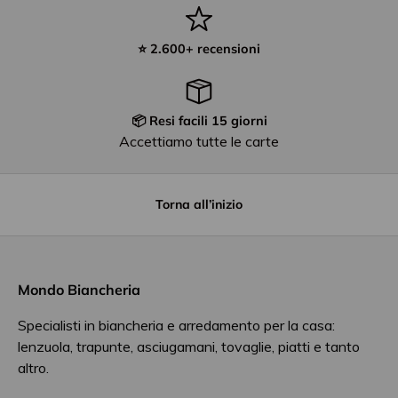
⭐ 2.600+ recensioni
📦 Resi facili 15 giorni
Accettiamo tutte le carte
Torna all’inizio
Mondo Biancheria
Specialisti in biancheria e arredamento per la casa:
lenzuola, trapunte, asciugamani, tovaglie, piatti e tanto
altro.