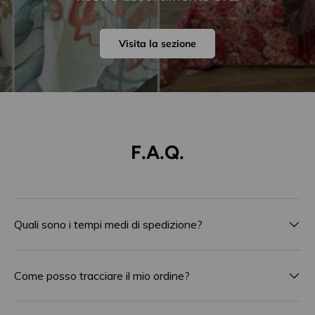
Visita la sezione
F.A.Q.
Quali sono i tempi medi di spedizione?
Come posso tracciare il mio ordine?