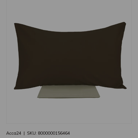
Acca24
|
SKU:
8000000156464