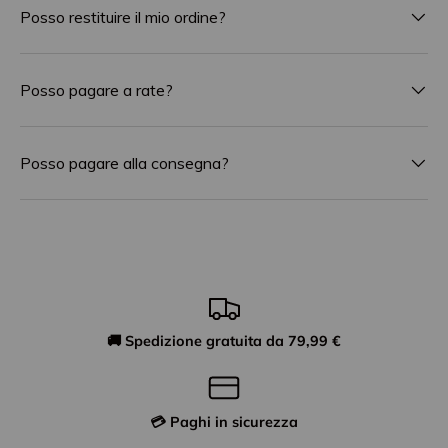
Posso restituire il mio ordine?
Posso pagare a rate?
Posso pagare alla consegna?
🚚 Spedizione gratuita da 79,99 €
💳 Paghi in sicurezza