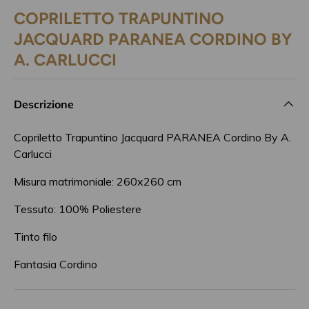
COPRILETTO TRAPUNTINO
JACQUARD PARANEA CORDINO BY
A. CARLUCCI
Descrizione
Copriletto Trapuntino Jacquard PARANEA Cordino By A.
Carlucci
Misura matrimoniale: 260x260 cm
Tessuto: 100% Poliestere
Tinto filo
Fantasia Cordino