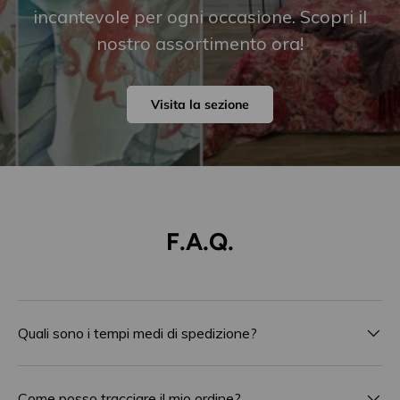
incantevole per ogni occasione. Scopri il
nostro assortimento ora!
Visita la sezione
F.A.Q.
Quali sono i tempi medi di spedizione?
Come posso tracciare il mio ordine?