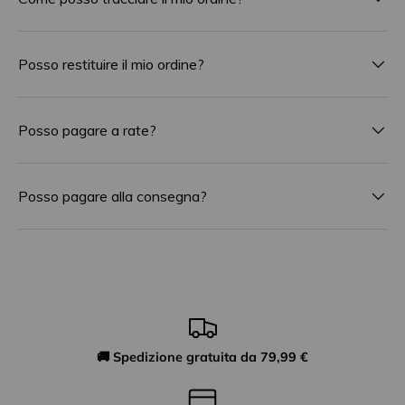
Posso restituire il mio ordine?
Posso pagare a rate?
Posso pagare alla consegna?
🚚 Spedizione gratuita da 79,99 €