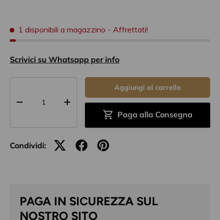
1 disponibili a magazzino
- Affrettati!
Scrivici su Whatsapp per info
Q.tà
Aggiungi al carrello
-
+
Paga alla Consegna
Condividi:
PAGA IN SICUREZZA SUL
NOSTRO SITO