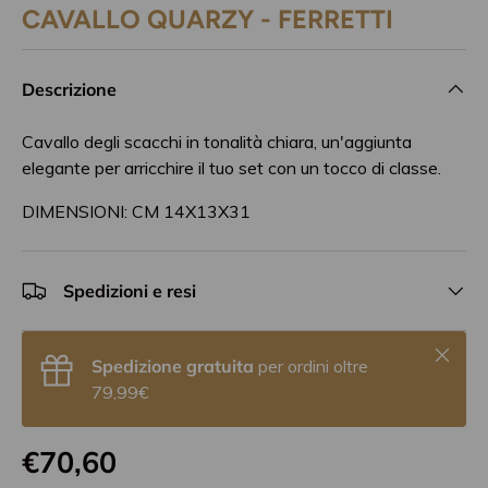
CAVALLO QUARZY - FERRETTI
Descrizione
Cavallo degli scacchi in tonalità chiara, un'aggiunta
elegante per arricchire il tuo set con un tocco di classe.
DIMENSIONI: CM 14X13X31
Spedizioni e resi
Chiudi
Spedizione gratuita
per ordini oltre
79,99€
€70,60