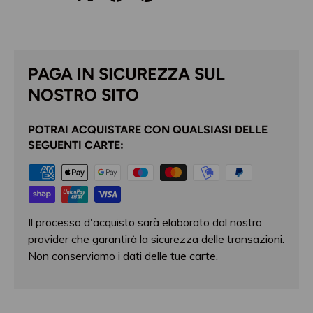
PAGA IN SICUREZZA SUL
NOSTRO SITO
POTRAI ACQUISTARE CON QUALSIASI DELLE
SEGUENTI CARTE:
Il processo d'acquisto sarà elaborato dal nostro
provider che garantirà la sicurezza delle transazioni.
Non conserviamo i dati delle tue carte.