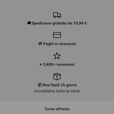
🚚 Spedizione gratuita da 79,99 €
💳 Paghi in sicurezza
⭐ 2.600+ recensioni
📦 Resi facili 15 giorni
Accettiamo tutte le carte
Torna all’inizio