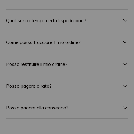
Quali sono i tempi medi di spedizione?
Come posso tracciare il mio ordine?
Posso restituire il mio ordine?
Posso pagare a rate?
Posso pagare alla consegna?